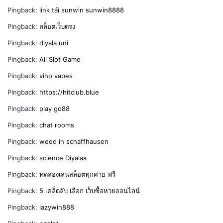
Pingback:
link tải sunwin sunwin8888
Pingback:
สล็อตเว็บตรง
Pingback:
diyala uni
Pingback:
All Slot Game
Pingback:
viho vapes
Pingback:
https://hitclub.blue
Pingback:
play go88
Pingback:
chat rooms
Pingback:
weed in schaffhausen
Pingback:
science Diyalaa
Pingback:
ทดลองเล่นสล็อตทุกค่าย ฟรี
Pingback:
5 เคล็ดลับ เลือก เว็บซื้อหวยออนไลน์
Pingback:
lazywin888