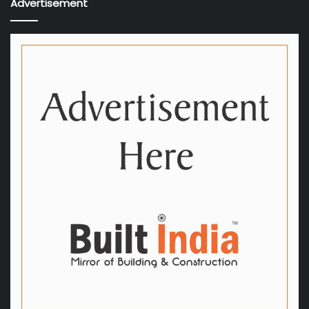
Advertisement