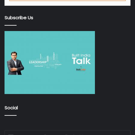
Subscribe Us
Social
Enter