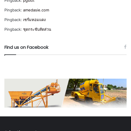
Pingback:
pgslot
Pingback:
amedasie.com
Pingback:
เซรั่มหอมแดง
Pingback:
ชุดกระชับสัดส่วน
Find us on Facebook