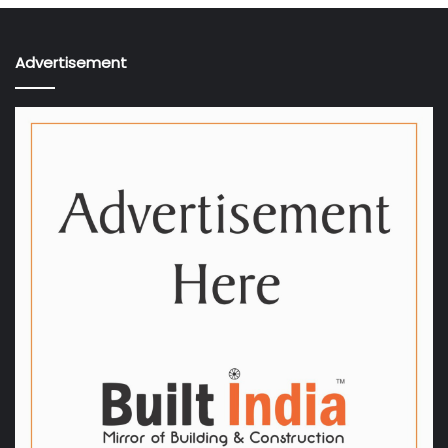
Advertisement