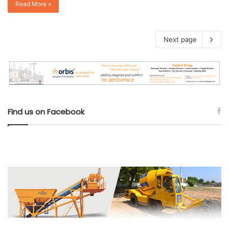
Read More »
Next page
Find us on Facebook