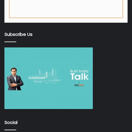
Subscribe Us
Social