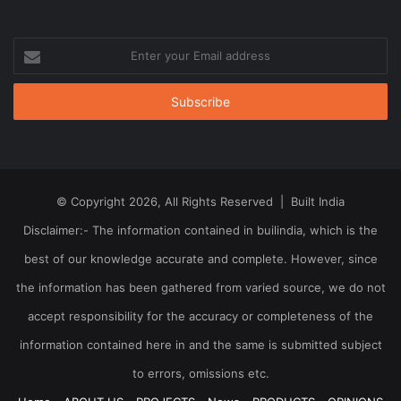
Enter
your
Email
address
© Copyright 2026, All Rights Reserved | Built India
Disclaimer:- The information contained in builindia, which is the
best of our knowledge accurate and complete. However, since
the information has been gathered from varied source, we do not
accept responsibility for the accuracy or completeness of the
information contained here in and the same is submitted subject
to errors, omissions etc.