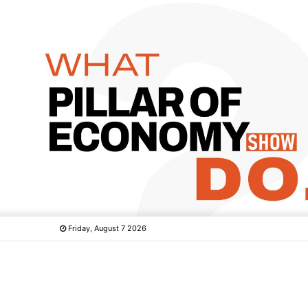
Friday, August 7 2026