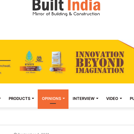
PRODUCTS
OPINIONS
INTERVIEW
VIDEO
P