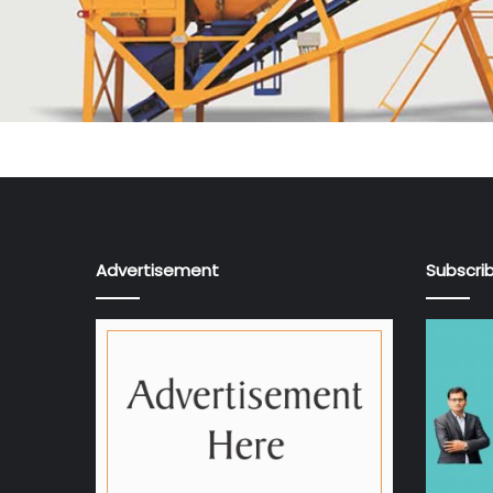
Advertisement
Subscri