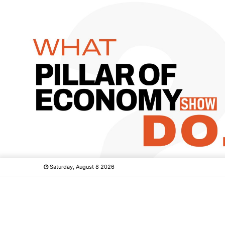
Saturday, August 8 2026