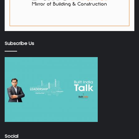
Subscribe Us
Social