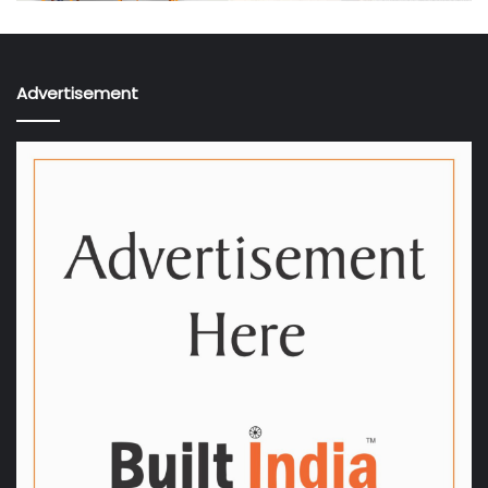
Advertisement