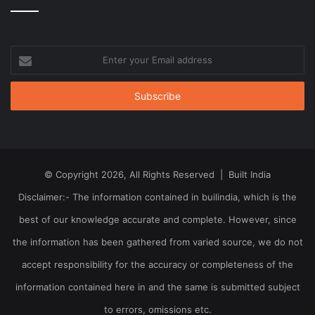
Enter
your
Email
address
© Copyright 2026, All Rights Reserved | Built India
Disclaimer:- The information contained in builindia, which is the
best of our knowledge accurate and complete. However, since
the information has been gathered from varied source, we do not
accept responsibility for the accuracy or completeness of the
information contained here in and the same is submitted subject
to errors, omissions etc.