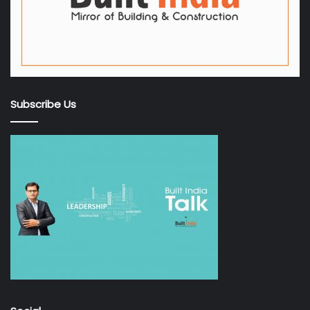
Subscribe Us