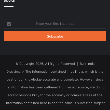
Social
Enter
your
Email
address
© Copyright 2026, All Rights Reserved | Built India
Disclaimer:- The information contained in builindia, which is the
best of our knowledge accurate and complete. However, since
the information has been gathered from varied source, we do not
accept responsibility for the accuracy or completeness of the
information contained here in and the same is submitted subject