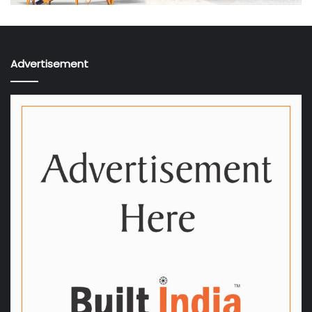
Advertisement