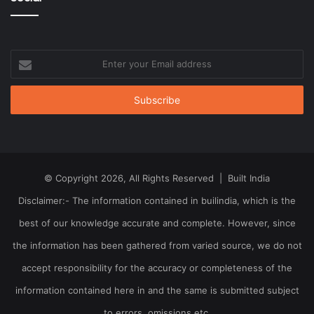
Enter
your
Email
address
© Copyright 2026, All Rights Reserved | Built India
Disclaimer:- The information contained in builindia, which is the
best of our knowledge accurate and complete. However, since
the information has been gathered from varied source, we do not
accept responsibility for the accuracy or completeness of the
information contained here in and the same is submitted subject
to errors, omissions etc.