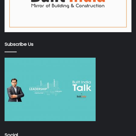
Subscribe Us
Social