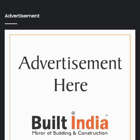
Advertisement