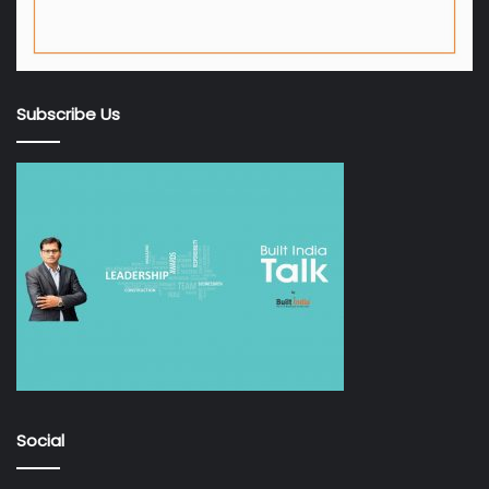
Subscribe Us
Social