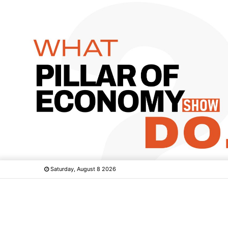
Saturday, August 8 2026