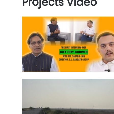
Projects Video