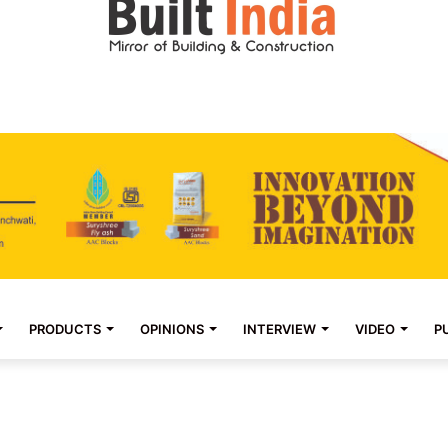
PRODUCTS
OPINIONS
INTERVIEW
VIDEO
P