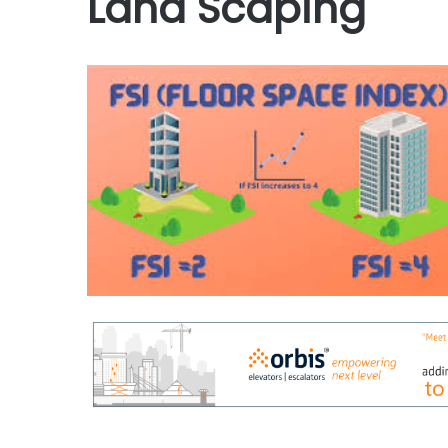
Land Scaping