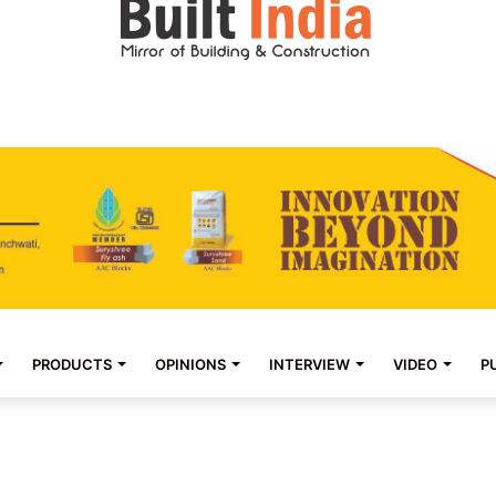
PRODUCTS
OPINIONS
INTERVIEW
VIDEO
P