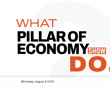
Sunday, August 9 2026