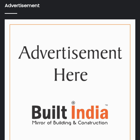
Advertisement