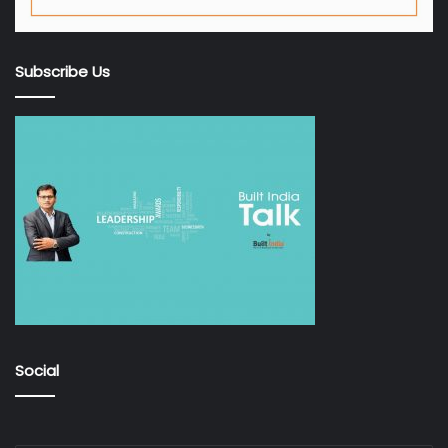
Subscribe Us
Social