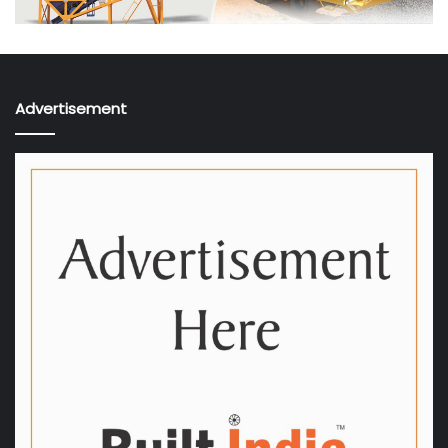
Advertisement