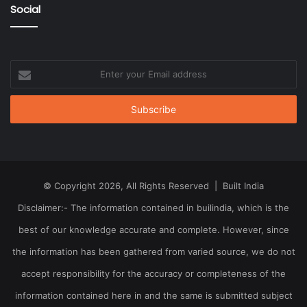
Social
Enter
your
Email
address
© Copyright 2026, All Rights Reserved | Built India
Disclaimer:- The information contained in builindia, which is the
best of our knowledge accurate and complete. However, since
the information has been gathered from varied source, we do not
accept responsibility for the accuracy or completeness of the
information contained here in and the same is submitted subject