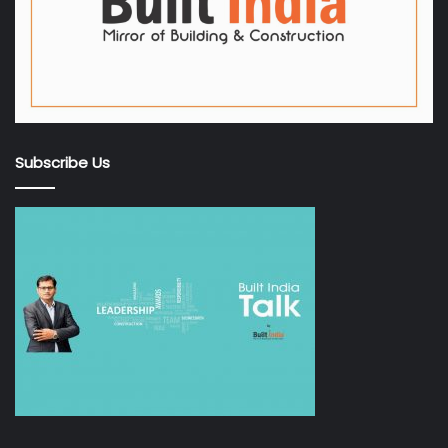
Subscribe Us