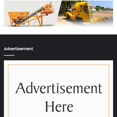
Advertisement