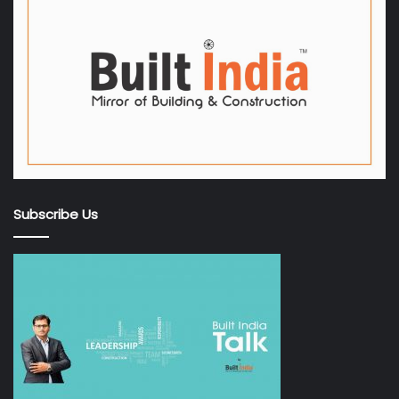
Subscribe Us