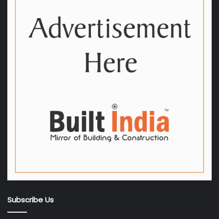
Subscribe Us