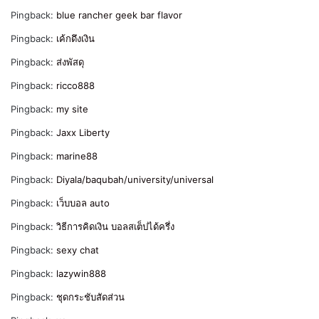
Pingback:
blue rancher geek bar flavor
Pingback:
เค้กดึงเงิน
Pingback:
ส่งพัสดุ
Pingback:
ricco888
Pingback:
my site
Pingback:
Jaxx Liberty
Pingback:
marine88
Pingback:
Diyala/baqubah/university/universal
Pingback:
เว็บบอล auto
Pingback:
วิธีการคิดเงิน บอลสเต็ปได้ครึ่ง
Pingback:
sexy chat
Pingback:
lazywin888
Pingback:
ชุดกระชับสัดส่วน