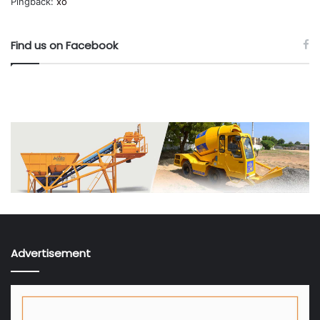
Pingback:
xo
Find us on Facebook
Advertisement