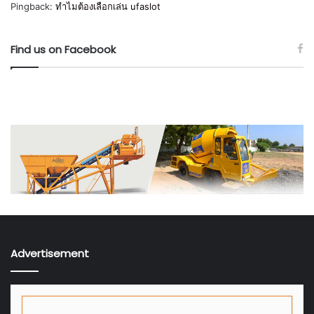
Pingback:
ทำไมต้องเลือกเล่น ufaslot
Find us on Facebook
Advertisement