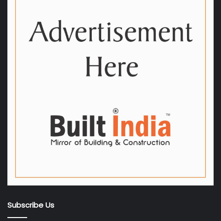
Subscribe Us