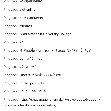
Pingback:
พรมปูพื้นรถยนต์
Pingback:
slot online
Pingback:
ยาเพิ่มขนาดชาย
Pingback:
trustbet
Pingback:
Bilad Alrafidain University College
Pingback:
ผ้า
Pingback:
คำศัพท์เกี่ยวกับการเล่นคาสิโนออนไลน์ที่จำเป็นต้องรู้
Pingback:
bcm ar15 rifles
Pingback:
สล็อตเกาหลี
Pingback:
Ubet89 ทางเข้า สล็อตเว็บตรง
Pingback:
herbal products
Pingback:
แว่นกันแดดแบรนด์
Pingback:
https://shayanagahanamlak.ir/vse-o-pocket-option-
promo-codes-kak-vospolzovatsja/