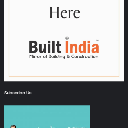
Subscribe Us