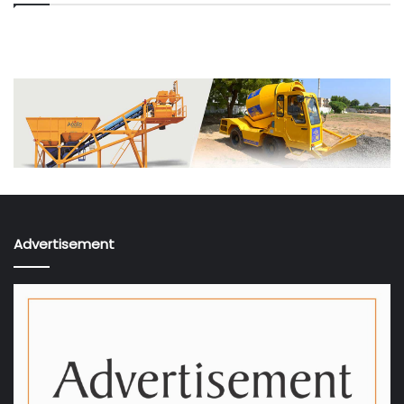
Advertisement