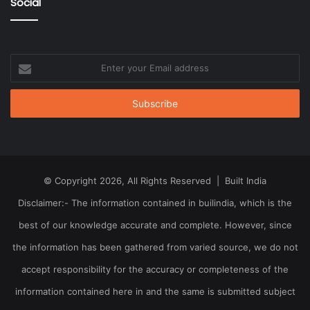
Social
Enter
your
Email
address
© Copyright 2026, All Rights Reserved | Built India
Disclaimer:- The information contained in builindia, which is the
best of our knowledge accurate and complete. However, since
the information has been gathered from varied source, we do not
accept responsibility for the accuracy or completeness of the
information contained here in and the same is submitted subject