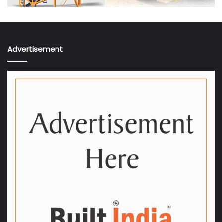
Advertisement