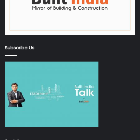
Subscribe Us