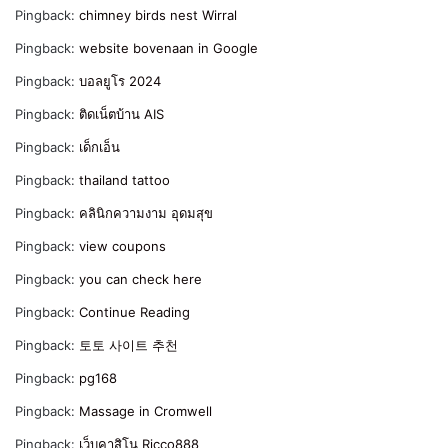
Pingback:
chimney birds nest Wirral
Pingback:
website bovenaan in Google
Pingback:
บอลยูโร 2024
Pingback:
ติดเน็ตบ้าน AIS
Pingback:
เด็กเอ็น
Pingback:
thailand tattoo
Pingback:
คลินิกความงาม อุดมสุข
Pingback:
view coupons
Pingback:
you can check here
Pingback:
Continue Reading
Pingback:
토토 사이트 추천
Pingback:
pg168
Pingback:
Massage in Cromwell
Pingback:
เว็บคาสิโน Ricco888