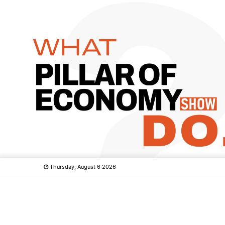
Thursday, August 6 2026