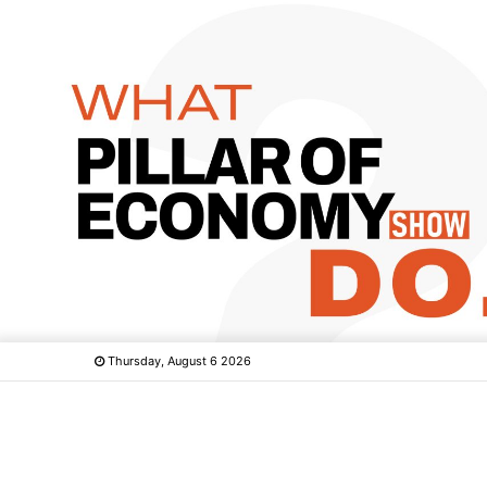
Thursday, August 6 2026