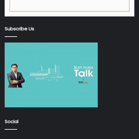
Subscribe Us
Social