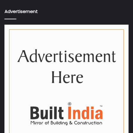
Advertisement