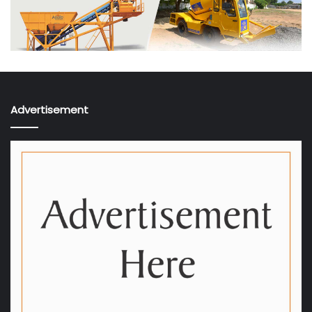
Advertisement