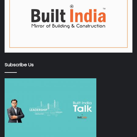
Subscribe Us