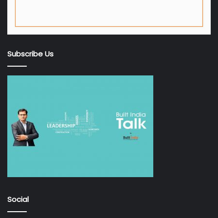
Subscribe Us
Social