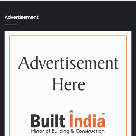
Advertisement