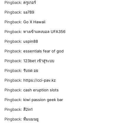
Pingback:
ครูเกอร์
Pingback:
sa789
Pingback:
Go X Hawaii
Pingback:
ทางเข้าแทงบอล UFA356
Pingback:
uspin88
Pingback:
essentials fear of god
Pingback:
123bet เข้าสู่ระบบ
Pingback:
รับจด อย
Pingback:
https://cci-pav.kz
Pingback:
cash eruption slots
Pingback:
kiwi passion geek bar
Pingback:
สี2in1
Pingback:
ทีมแมนยู