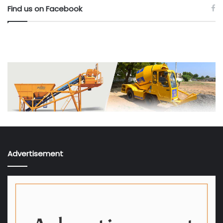
Find us on Facebook
Advertisement