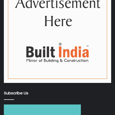
Subscribe Us