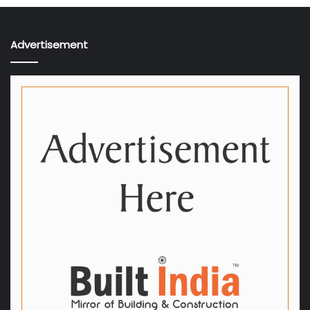
Advertisement