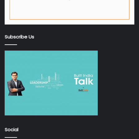
Subscribe Us
Social