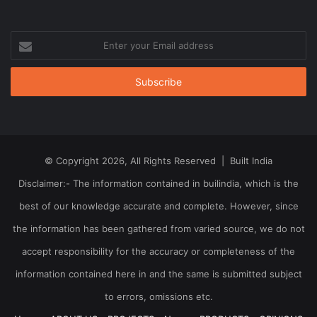
Enter
your
Email
address
© Copyright 2026, All Rights Reserved | Built India
Disclaimer:- The information contained in builindia, which is the
best of our knowledge accurate and complete. However, since
the information has been gathered from varied source, we do not
accept responsibility for the accuracy or completeness of the
information contained here in and the same is submitted subject
to errors, omissions etc.