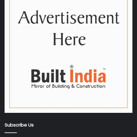
Subscribe Us