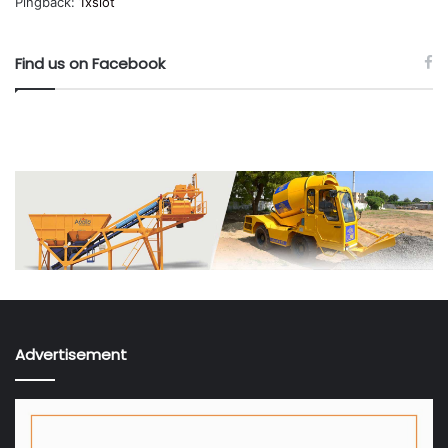
Pingback:
1xslot
Find us on Facebook
Advertisement