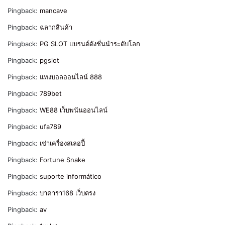
Pingback:
mancave
Pingback:
ฉลากสินค้า
Pingback:
PG SLOT แบรนด์ดังชั่นนำระดับโลก
Pingback:
pgslot
Pingback:
แทงบอลออนไลน์ 888
Pingback:
789bet
Pingback:
WE88 เว็บพนันออนไลน์
Pingback:
ufa789
Pingback:
เช่าเครื่องสเลอปี้
Pingback:
Fortune Snake
Pingback:
suporte informático
Pingback:
บาคาร่า168 เว็บตรง
Pingback:
av