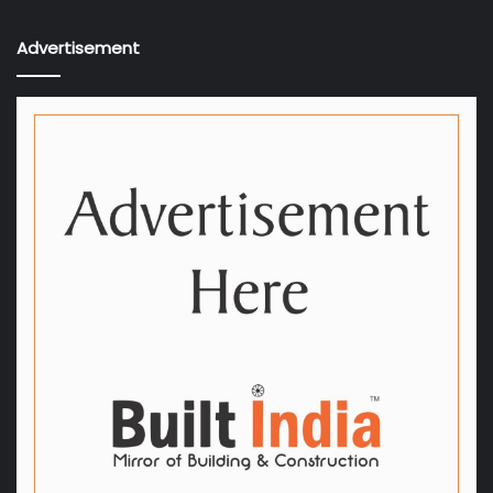
Advertisement