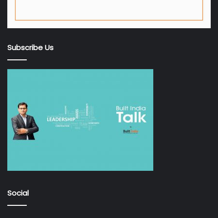
Subscribe Us
Social