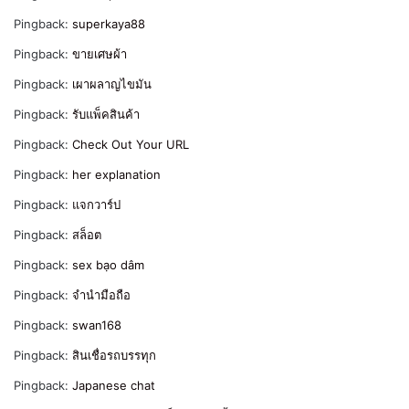
Pingback:
superkaya88
Pingback:
ขายเศษผ้า
Pingback:
เผาผลาญไขมัน
Pingback:
รับแพ็คสินค้า
Pingback:
Check Out Your URL
Pingback:
her explanation
Pingback:
แจกวาร์ป
Pingback:
สล็อต
Pingback:
sex bạo dâm
Pingback:
จำนำมือถือ
Pingback:
swan168
Pingback:
สินเชื่อรถบรรทุก
Pingback:
Japanese chat