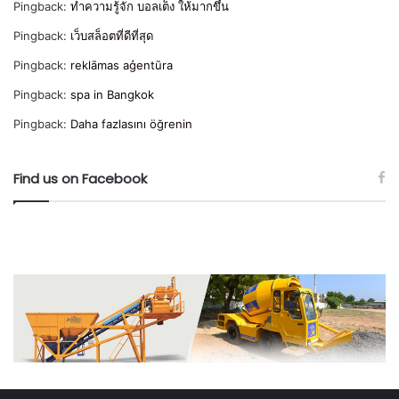
Pingback:
ทำความรู้จัก บอลเต็ง ให้มากขึ้น
Pingback:
เว็บสล็อตที่ดีที่สุด
Pingback:
reklāmas aģentūra
Pingback:
spa in Bangkok
Pingback:
Daha fazlasını öğrenin
Find us on Facebook