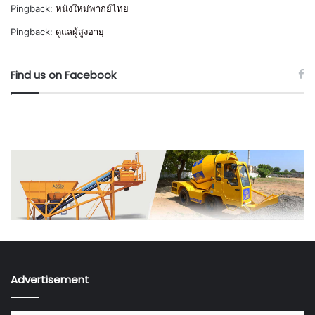
Pingback:
หนังใหม่พากย์ไทย
Pingback:
ดูแลผู้สูงอายุ
Find us on Facebook
Advertisement