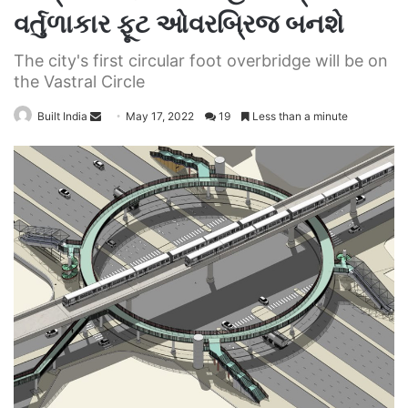
વર્તુળાકાર ફૂટ ઓવરબ્રિજ બનશે
The city's first circular foot overbridge will be on
the Vastral Circle
Send
Built India
May 17, 2022
19
Less than a minute
an
email