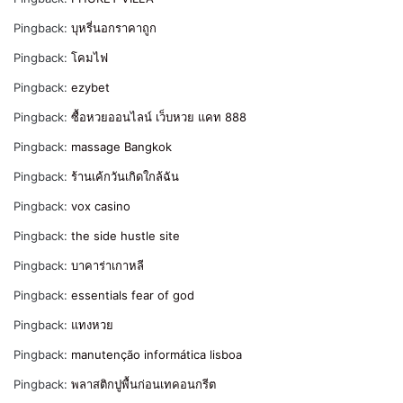
Pingback:
บุหรี่นอกราคาถูก
Pingback:
โคมไฟ
Pingback:
ezybet
Pingback:
ซื้อหวยออนไลน์ เว็บหวย แคท 888
Pingback:
massage Bangkok
Pingback:
ร้านเค้กวันเกิดใกล้ฉัน
Pingback:
vox casino
Pingback:
the side hustle site
Pingback:
บาคาร่าเกาหลี
Pingback:
essentials fear of god
Pingback:
แทงหวย
Pingback:
manutenção informática lisboa
Pingback:
พลาสติกปูพื้นก่อนเทคอนกรีต