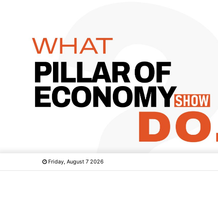
Friday, August 7 2026