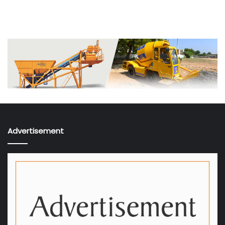
Advertisement