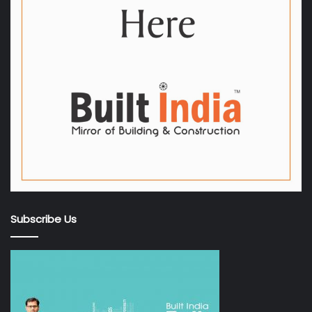
Subscribe Us