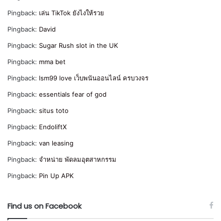
Pingback:
เล่น TikTok ยังไงให้รวย
Pingback:
David
Pingback:
Sugar Rush slot in the UK
Pingback:
mma bet
Pingback:
lsm99 love เว็บพนันออนไลน์ ครบวงจร
Pingback:
essentials fear of god
Pingback:
situs toto
Pingback:
EndoliftX
Pingback:
van leasing
Pingback:
จำหน่าย พัดลมอุตสาหกรรม
Pingback:
Pin Up APK
Find us on Facebook