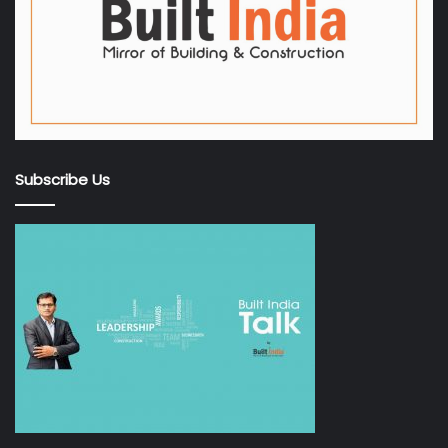
Subscribe Us