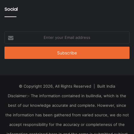
Social
Enter
your
Email
address
© Copyright 2026, All Rights Reserved | Built India
Disclaimer:- The information contained in builindia, which is the
best of our knowledge accurate and complete. However, since
the information has been gathered from varied source, we do not
accept responsibility for the accuracy or completeness of the
information contained here in and the same is submitted subject