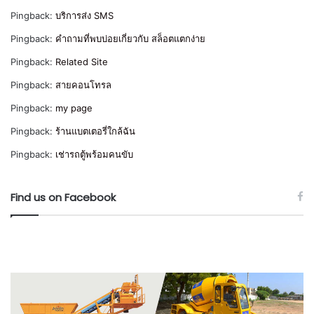
Pingback:
บริการส่ง SMS
Pingback:
คำถามที่พบบ่อยเกี่ยวกับ สล็อตแตกง่าย
Pingback:
Related Site
Pingback:
สายคอนโทรล
Pingback:
my page
Pingback:
ร้านแบตเตอรี่ใกล้ฉัน
Pingback:
เช่ารถตู้พร้อมคนขับ
Find us on Facebook