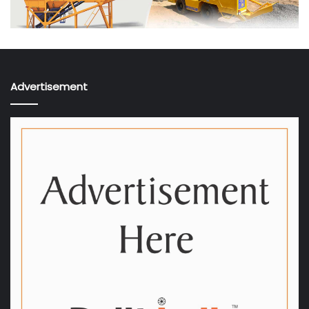
Advertisement