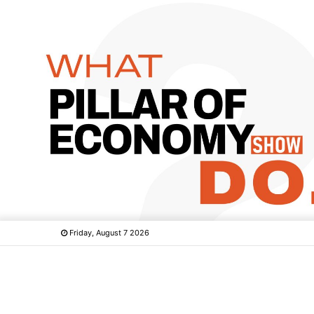
Friday, August 7 2026