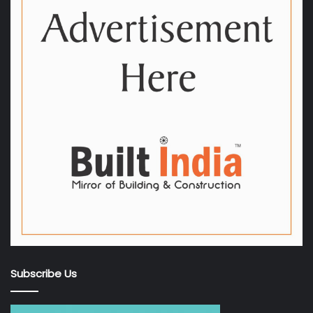
Subscribe Us