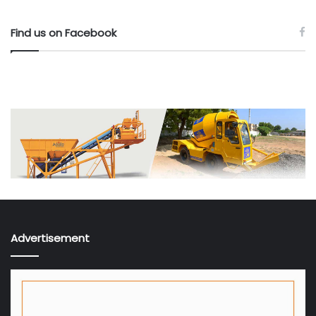
Find us on Facebook
Advertisement