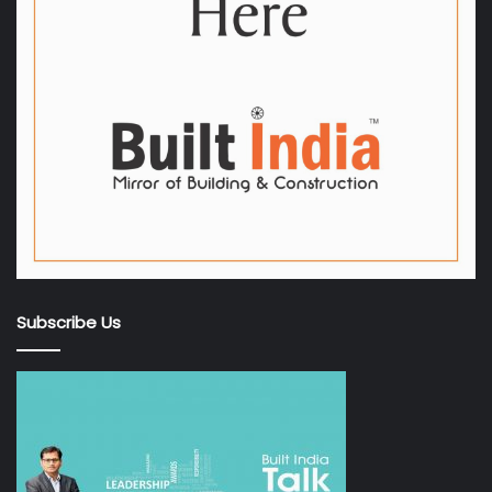
Subscribe Us