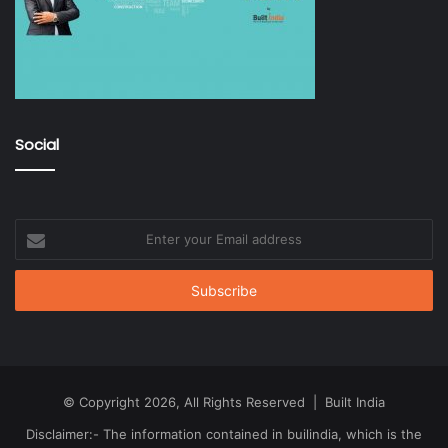
Social
Enter
your
Email
address
© Copyright 2026, All Rights Reserved | Built India
Disclaimer:- The information contained in builindia, which is the