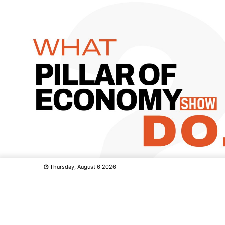
Thursday, August 6 2026