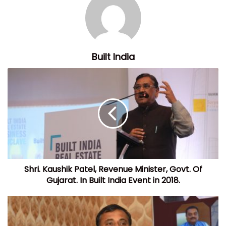
Built India
Shri. Kaushik Patel, Revenue Minister, Govt. Of
Gujarat. In Built India Event in 2018.