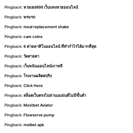
Pingback:
หวยเฮง999 เว็บแทงหวยออนไลน์
Pingback:
พรมรถ
Pingback:
meal replacement shake
Pingback:
cam coins
Pingback:
6 ค่ายคาสิโนออนไลน์ ที่ทำกำไรได้มากที่สุด
Pingback:
วัดสายตา
Pingback:
เว็บพนันออนไลน์เกาหลี
Pingback:
โรงงานผลิตสปริง
Pingback:
Click Here
Pingback:
สล็อตเว็บตรงไม่ผ่านเอเย่นต์ไม่มีขั้นต่ำ
Pingback:
Mostbet Aviator
Pingback:
Flowserve pump
Pingback:
melbet apk