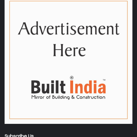
Subscribe Us