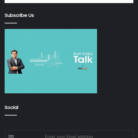
Subscribe Us
Social
Enter