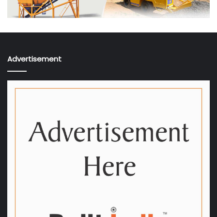
Advertisement