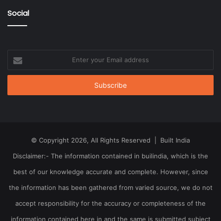
Social
Enter
your
Email
address
© Copyright 2026, All Rights Reserved | Built India
Disclaimer:- The information contained in builindia, which is the
best of our knowledge accurate and complete. However, since
the information has been gathered from varied source, we do not
accept responsibility for the accuracy or completeness of the
information contained here in and the same is submitted subject