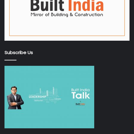
Subscribe Us