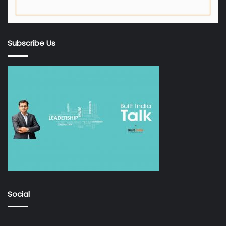
Subscribe Us
Social