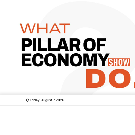
Friday, August 7 2026