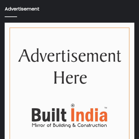
Advertisement