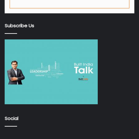
Subscribe Us
Social