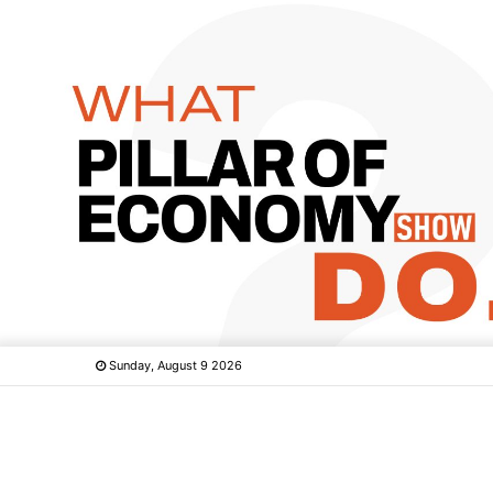
Sunday, August 9 2026