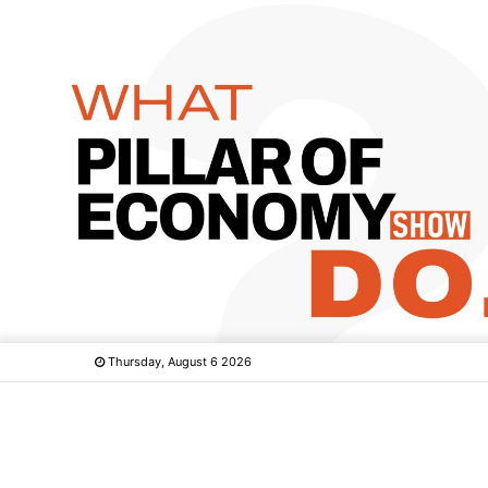
Thursday, August 6 2026