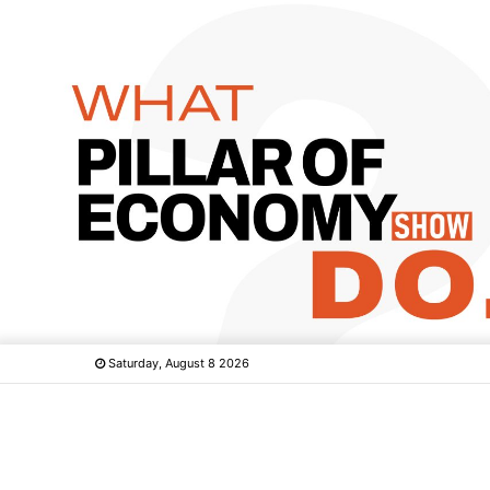
Saturday, August 8 2026