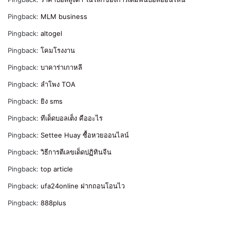
Pingback:
MLM business
Pingback:
altogel
Pingback:
โคมโรงงาน
Pingback:
บาคาร่าเกาหลี
Pingback:
ลำโพง TOA
Pingback:
ยิง sms
Pingback:
ทีเด็ดบอลเต็ง คืออะไร
Pingback:
Settee Huay ซื้อหวยออนไลน์
Pingback:
วิธีการตีเลขเด็ดปฏิทินจีน
Pingback:
top article
Pingback:
ufa24online ฝากถอนโอนไว
Pingback:
888plus