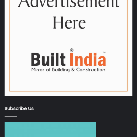
Subscribe Us