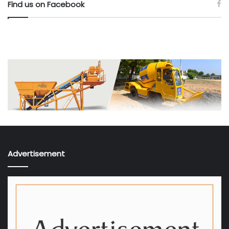
Find us on Facebook
Advertisement