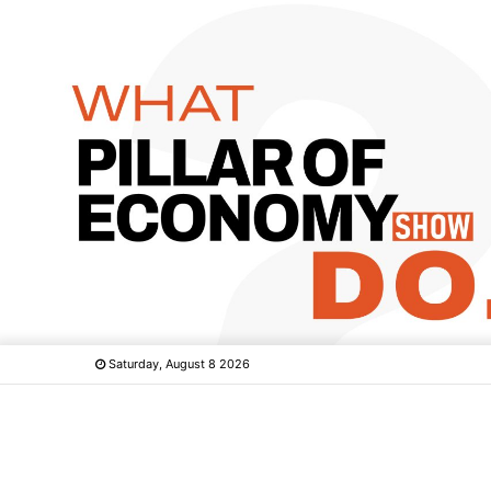
Saturday, August 8 2026