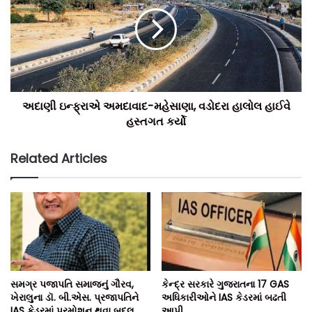
અદાણી ઇન્ફ્રાએ અમદાવાદ-મહેસાણા, વડોદરા હાલોલ હાઈવે
હસ્તગત કર્યો
Related Articles
સમગ્ર પજાપતિ સમાજનું ગૌરવ,
કેન્દ્ર સરકારે ગુજરાતના 17 GAS
ખેરાલુના ડૉ. બી.એસ. પ્રજાપતિને
અધિકારીઓને IAS કેડરમાં બઢતી
IAS કેડરમાં પ્રમોશન થવા બદલ
આપી.