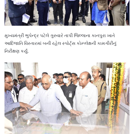
મુખ્યમંત્રી ભુપેન્દ્ર પટેલે ગુરુવારે તાપી જિલ્લાના કાનપુરા ખાતે
આદિજાતિ વિસ્તારમાં બની રહેલ સ્પોર્ટ્સ કોમ્પ્લેક્ષની કામગીરીનું
નિરીક્ષણ કર્યું.