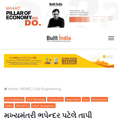
M
Home
/
NEWS
/
Civil Engineering
Civil Engineering
Civil Technology
Construction
Government
Govt
Infrastructure
NEWS
PROJECTS
Urban Development
મુખ્યમંત્રી ભુપેન્દ્ર પટેલે તાપી