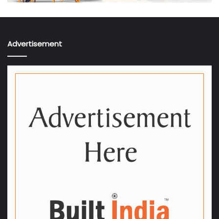
Advertisement