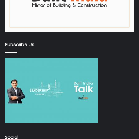
Subscribe Us
Social