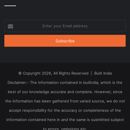
Enter
your
Email
address
© Copyright 2026, All Rights Reserved | Built India
Disclaimer:- The information contained in builindia, which is the
best of our knowledge accurate and complete. However, since
the information has been gathered from varied source, we do not
accept responsibility for the accuracy or completeness of the
information contained here in and the same is submitted subject
to errors, omissions etc.