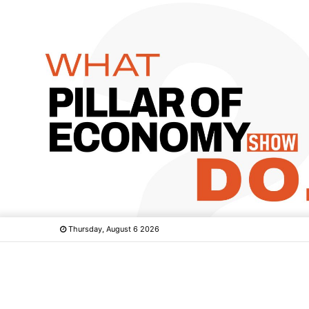
Thursday, August 6 2026