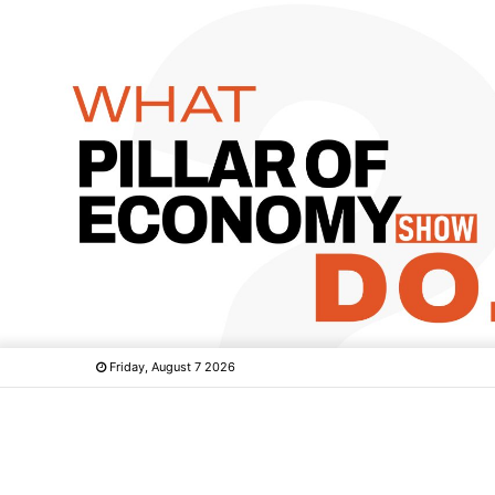
Friday, August 7 2026