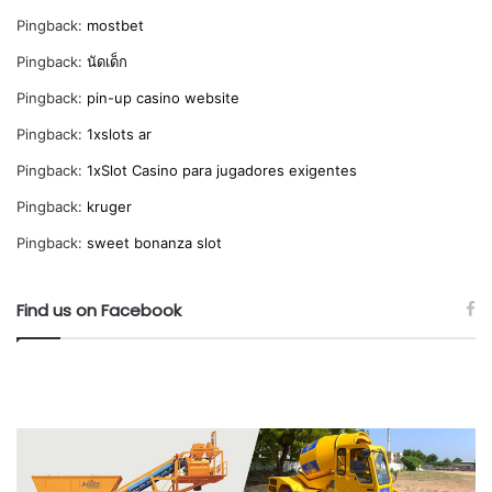
Pingback:
mostbet
Pingback:
นัดเด็ก
Pingback:
pin-up casino website
Pingback:
1xslots ar
Pingback:
1xSlot Casino para jugadores exigentes
Pingback:
kruger
Pingback:
sweet bonanza slot
Find us on Facebook