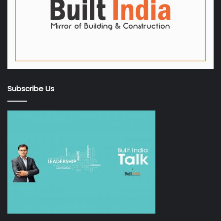
Subscribe Us