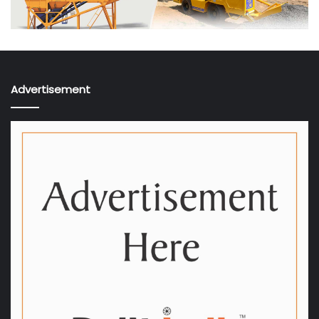
Advertisement