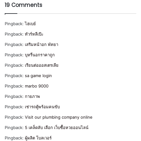
19 Comments
Pingback:
ไฮเบย์
Pingback:
ทัวร์หลีเป๊ะ
Pingback:
เสริมหน้าอก พัทยา
Pingback:
บุหรี่นอกราคาถูก
Pingback:
เรียนต่อออสเตรเลีย
Pingback:
sa game login
Pingback:
marbo 9000
Pingback:
กายภาพ
Pingback:
เช่ารถตู้พร้อมคนขับ
Pingback:
Visit our plumbing company online
Pingback:
5 เคล็ดลับ เลือก เว็บซื้อหวยออนไลน์
Pingback:
ผู้ผลิต โบลเวอร์