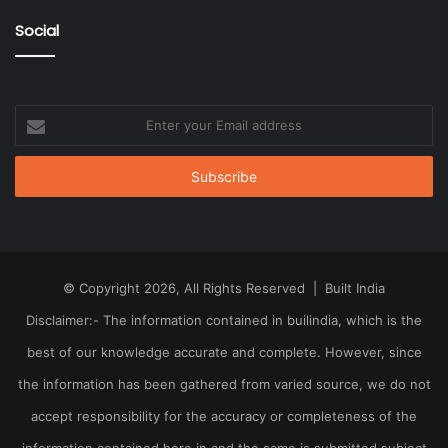
Social
Enter
your
Email
address
© Copyright 2026, All Rights Reserved | Built India
Disclaimer:- The information contained in builindia, which is the
best of our knowledge accurate and complete. However, since
the information has been gathered from varied source, we do not
accept responsibility for the accuracy or completeness of the